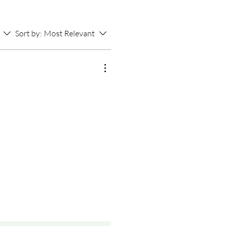
Sort by:
Most Relevant