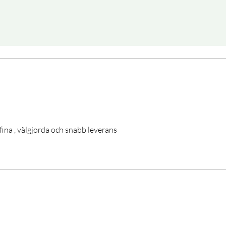
fina , välgjorda och snabb leverans