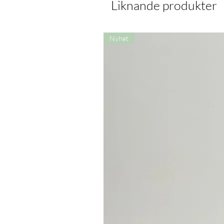
Liknande produkter
Nyhet