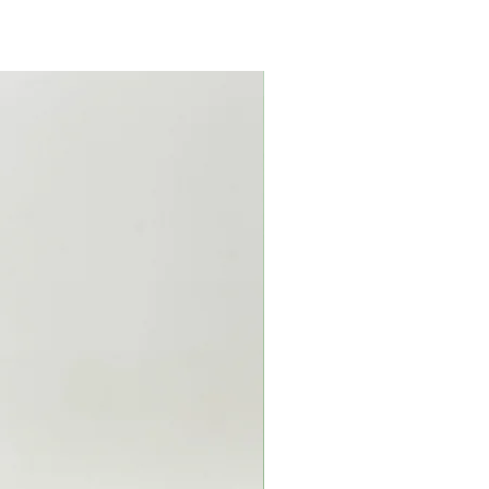
Nyhet